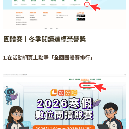
團體賽｜冬季閱讀達標榮譽獎
1.在活動網頁上點擊「全國團體賽排行」