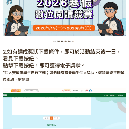
2.如有達成獎狀下載條件，即可於活動結束後一日，
看見下載按鈕。
點擊下載按鈕，即可獲得電子獎狀。
*個人賽僅供學生自行下載；如老師有需要學生個人獎狀，敬請聯絡主辦單
位索取，謝謝您