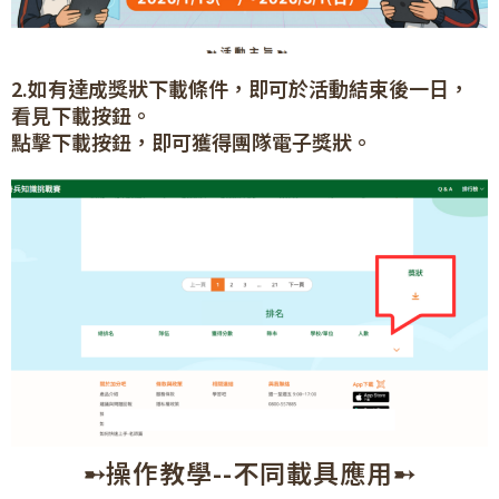
2.如有達成獎狀下載條件，即可於活動結束後一日，
看見下載按鈕。
點擊下載按鈕，即可獲得團隊電子獎狀。
➸操作教學--不同載具應用➸