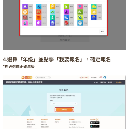
4.選擇「年級」並點擊「我要報名」，確定報名
*務必選擇正確年級