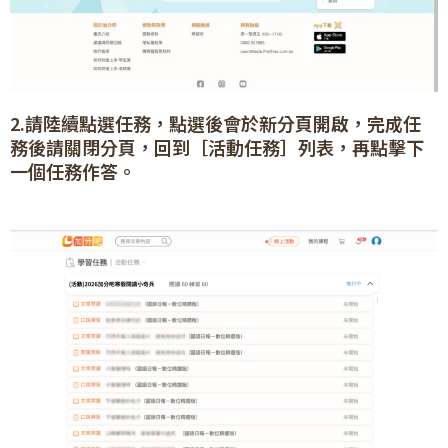
2.請陸續點選任務，點選後會於新分頁開啟，完成任
務後請關閉分頁，回到［活動任務］列表，再點擊下
一個任務作答。