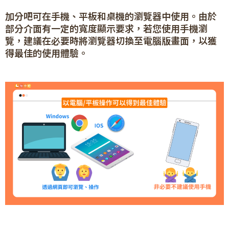
加分吧可在手機、平板和桌機的瀏覽器中使用。由於
部分介面有一定的寬度顯示要求，若您使用手機瀏
覽，建議在必要時將瀏覽器切換至電腦版畫面，以獲
得最佳的使用體驗。