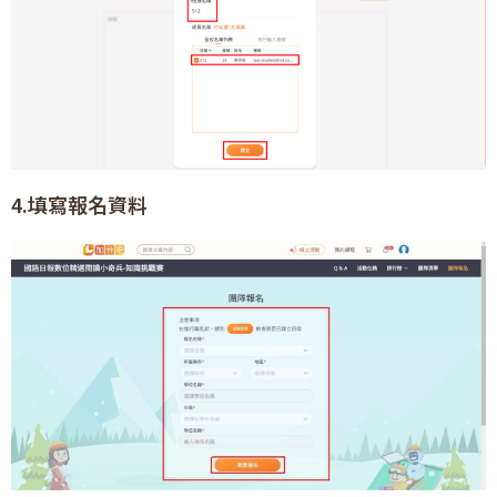
4.填寫報名資料