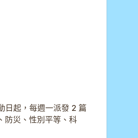
日起，每週一派發 2 篇
、防災、性別平等、科
。