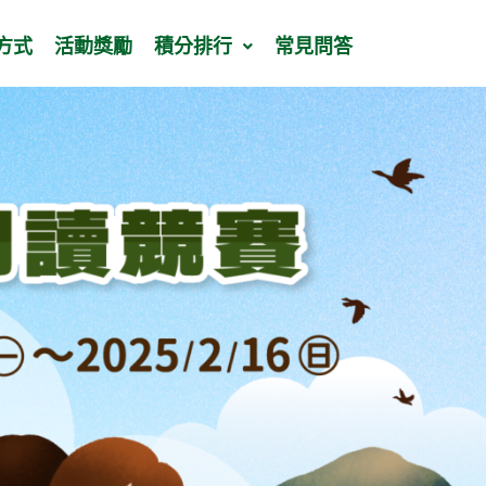
方式
活動獎勵
積分排行
常見問答