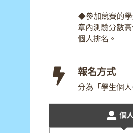
◆參加競賽的學
章內測驗分數高
個人排名。
報名方式
分為「學生個人
個