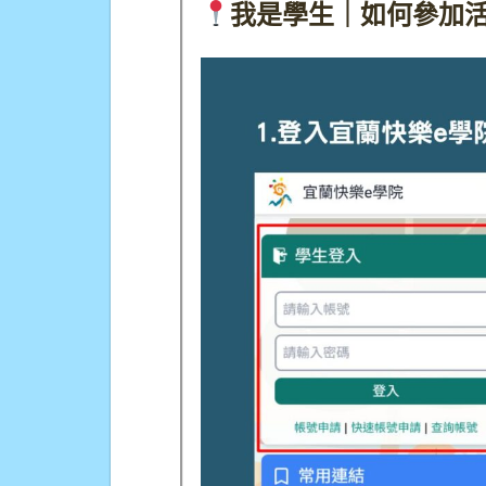
我是學生｜如何參加