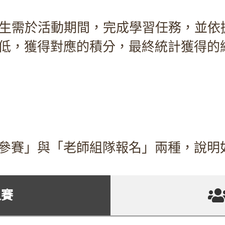
生需於活動期間，完成學習任務，並依
低，獲得對應的積分，最終統計獲得的
參賽」與「老師組隊報名」兩種，說明
人賽