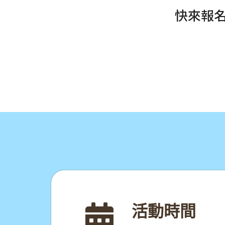
快來報
活動時間