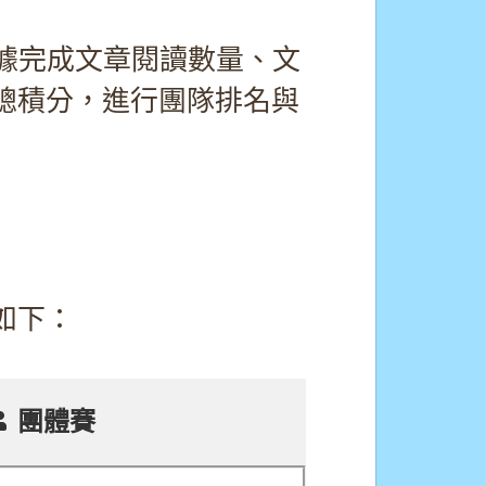
據完成文章閱讀數量、文
總積分，進行團隊排名與
如下：
團體賽