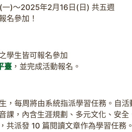
(一)～2025年2月16日(日) 共五週
報名參加！
之學生皆可報名參加
平臺
，並完成活動報名。
生，每周將由系統指派學習任務。自活動
音課，內含生涯規劃、多元文化、安全
，共派發 10 篇閱讀文章作為學習任務