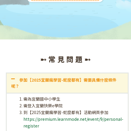
➸ 常 見 問 題 ➸
參加【2025宜蘭瘋學習-蛇麼都有】需要具備什麼條件
呢？
需為宜蘭國中小學生
需登入宜蘭快樂e學院
到【2025宜蘭瘋學習-蛇麼都有】活動網頁參加
https://premium.learnmode.net/event/9/personal-
register