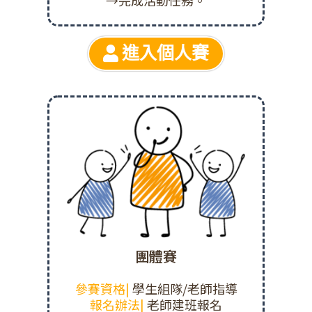
進入個人賽
團體賽
參賽資格|
學生組隊/老師指導
報名辦法|
老師建班報名