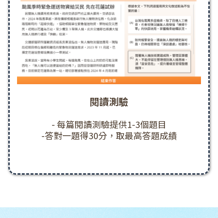
閱讀測驗
- 每篇閱讀測驗提供1-3個題目
-答對一題得30分，取最高答題成績