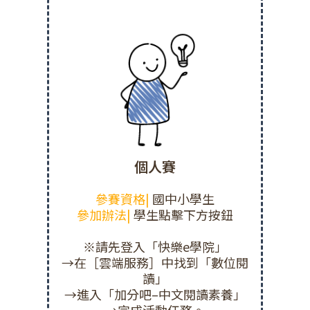
個人賽
參賽資格|
國中小學生
參加辦法|
學生點擊下方按鈕
※請先登入「快樂e學院」
→在［雲端服務］中找到「數位閱
讀」
→進入「加分吧–中文閱讀素養」
→完成活動任務。