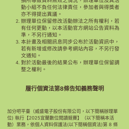
損所導致資料無效之情況，辦理單位及其活
動小組不負任何法律責任，參加者與得獎者
亦不得提出異議。
辦理單位保留修改活動辦法之所有權利，若
有任何更動，以本活動官方網站公告資料為
準，不另行通知。
本計畫及相關訊息同步公布於活動資訊中，
若有新增或修改請參考網站內容，不另行發
文通知。
對於活動最後的結果公布，辦理單位保留調
整之權利。
履行個資法第8條告知義務聲明
加分吧平臺（威盛電子股份有限公司，以下簡稱辦理單
位) 執行【2025宜蘭數位閱讀競賽】（以下簡稱本活
動）業務，依個人資料保護法(以下簡稱個資法)第 8 條