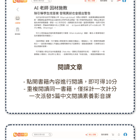
閱讀文章
- 點開書籍內容進行閱讀，即可得10分
- 重複閱讀同一書籍，僅採計一次計分
一次派發5篇中文閱讀素養影音課