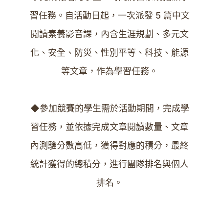
習任務。自活動日起，一次派發 5 篇中文
閱讀素養影音課，內含生涯規劃、多元文
化、安全、防災、性別平等、科技、能源
等文章，作為學習任務。
◆參加競賽的學生需於活動期間，完成學
習任務，並依據完成文章閱讀數量、文章
內測驗分數高低，獲得對應的積分，最終
統計獲得的總積分，進行團隊排名與個人
排名。