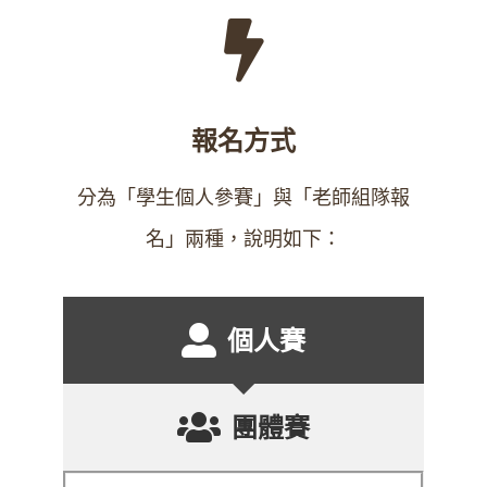
報名方式
分為「學生個人參賽」與「老師組隊報
名」兩種，說明如下：
個人賽
團體賽