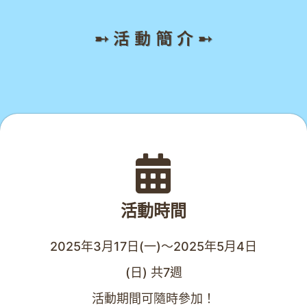
➸ 活 動 簡 介 ➸
活動時間
2025年3月17日(一)～2025年5月4日
(日) 共7週
活動期間可隨時參加！