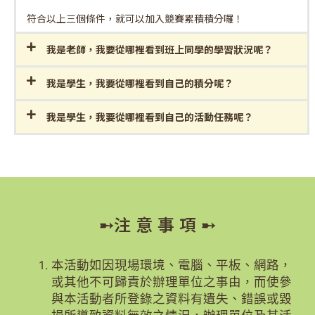
符合以上三個條件，就可以加入競賽累積積分囉！
我是老師，我要從哪裡看到班上同學的學習狀況呢？
我是學生，我要從哪裡看到自己的積分呢？
我是學生，我要從哪裡看到自己的活動任務呢？
➸注 意 事 項 ➸
本活動如因現場環境、電腦、平板、網路，
或其他不可歸責於辦理單位之事由，而使參
與本活動者所登錄之資料有遺失、錯誤或毀