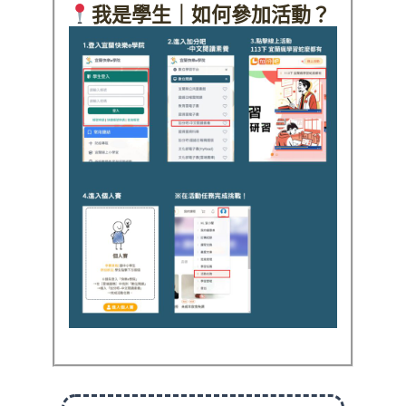
我是學生｜如何參加活動？