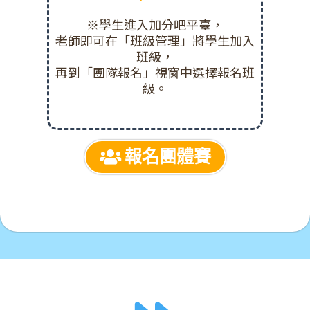
※學生進入加分吧平臺，
老師即可在「班級管理」將學生加入
班級，
再到「團隊報名」視窗中選擇報名班
級。
報名團體賽