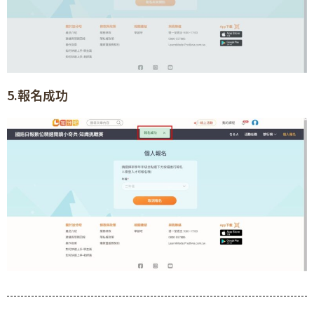
5.報名成功