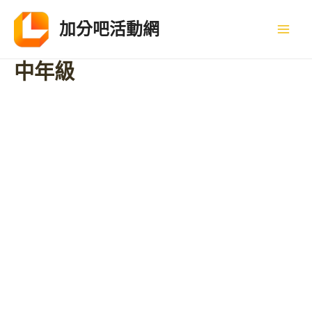
加分吧活動網
中年級