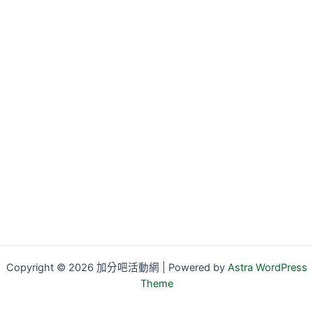
Copyright © 2026 加分吧活動網 | Powered by
Astra WordPress
Theme